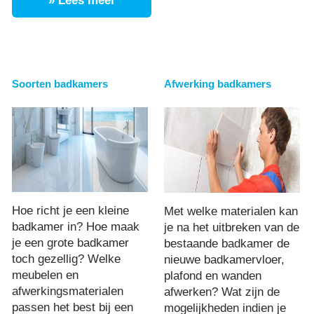
» Lees meer
Soorten badkamers
Afwerking badkamers
Hoe richt je een kleine
Met welke materialen kan
badkamer in? Hoe maak
je na het uitbreken van de
je een grote badkamer
bestaande badkamer de
toch gezellig? Welke
nieuwe badkamervloer,
meubelen en
plafond en wanden
afwerkingsmaterialen
afwerken? Wat zijn de
passen het best bij een
mogelijkheden indien je