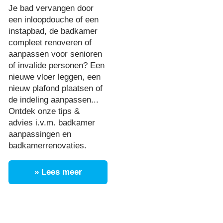
Je bad vervangen door
een inloopdouche of een
instapbad, de badkamer
compleet renoveren of
aanpassen voor senioren
of invalide personen? Een
nieuwe vloer leggen, een
nieuw plafond plaatsen of
de indeling aanpassen...
Ontdek onze tips &
advies i.v.m. badkamer
aanpassingen en
badkamerrenovaties.
» Lees meer