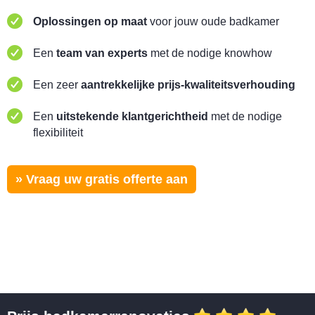
Oplossingen op maat
voor jouw oude badkamer
Een
team van experts
met de nodige knowhow
Een zeer
aantrekkelijke prijs-kwaliteitsverhouding
Een
uitstekende klantgerichtheid
met de nodige
flexibiliteit
» Vraag uw gratis offerte aan