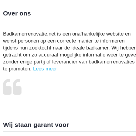
Over ons
Badkamerrenovatie.net is een onafhankelijke website en
wenst personen op een correcte manier te informeren
tijdens hun zoektocht naar de ideale badkamer. Wij hebbe
getracht om zo accuraat mogelijke informatie weer te gev
zonder enige partij of leverancier van badkamerrenovaties
te promoten.
Lees meer
Wij staan garant voor