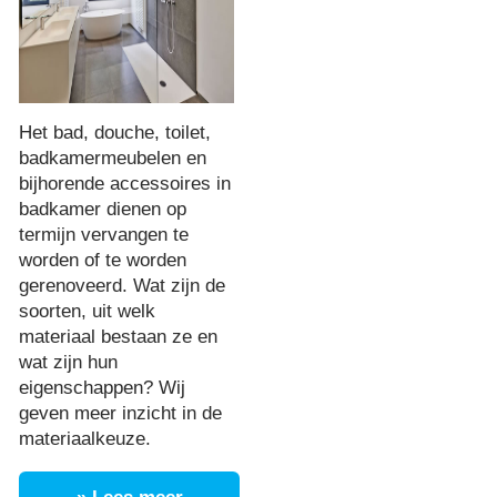
Het bad, douche, toilet,
badkamermeubelen en
bijhorende accessoires in
badkamer dienen op
termijn vervangen te
worden of te worden
gerenoveerd. Wat zijn de
soorten, uit welk
materiaal bestaan ze en
wat zijn hun
eigenschappen? Wij
geven meer inzicht in de
materiaalkeuze.