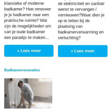
klassieke of moderne
de elektriciteit en sanitair
badkamer? Hoe renoveer
wenst te vervangen /
je je badkamer naar een
vernieuwen?Waar dien je
praktische ruimte? Wat
op te letten bij de
zijn de mogelijkheden om
plaatsing van
van je oude badkamer
badkamerverwarming en
een paradijs te maken...
verluchting?
» Lees meer
» Lees meer
Badkamerrenovaties