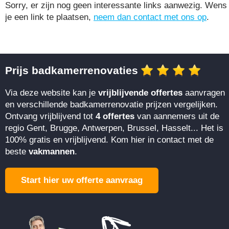
Sorry, er zijn nog geen interessante links aanwezig. Wens
je een link te plaatsen,
neem dan contact met ons op
.
Prijs badkamerrenovaties
Via deze website kan je
vrijblijvende offertes
aanvragen
en verschillende badkamerrenovatie prijzen vergelijken.
Ontvang vrijblijvend tot
4 offertes
van aannemers uit de
regio Gent, Brugge, Antwerpen, Brussel, Hasselt... Het is
100% gratis en vrijblijvend. Kom hier in contact met de
beste
vakmannen
.
Start hier uw offerte aanvraag