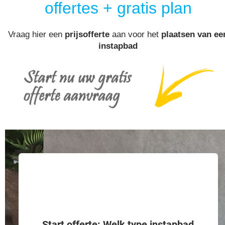
offertes + gratis plan
Vraag hier een
prijsofferte
aan voor het
plaatsen van ee
instapbad