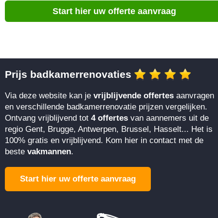
Start hier uw offerte aanvraag
Prijs badkamerrenovaties
Via deze website kan je
vrijblijvende offertes
aanvragen
en verschillende badkamerrenovatie prijzen vergelijken.
Ontvang vrijblijvend tot
4 offertes
van aannemers uit de
regio Gent, Brugge, Antwerpen, Brussel, Hasselt... Het is
100% gratis en vrijblijvend. Kom hier in contact met de
beste
vakmannen
.
Start hier uw offerte aanvraag