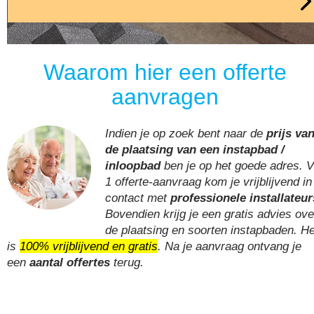
Waarom hier een offerte
aanvragen
Indien je op zoek bent naar de
prijs va
de plaatsing van een instapbad /
inloopbad
ben je op het goede adres. V
1 offerte-aanvraag kom je vrijblijvend in
contact met
professionele installateur
Bovendien krijg je een gratis advies ove
de plaatsing en soorten instapbaden. He
is
100% vrijblijvend en gratis
. Na je aanvraag ontvang je
een
aantal offertes
terug.