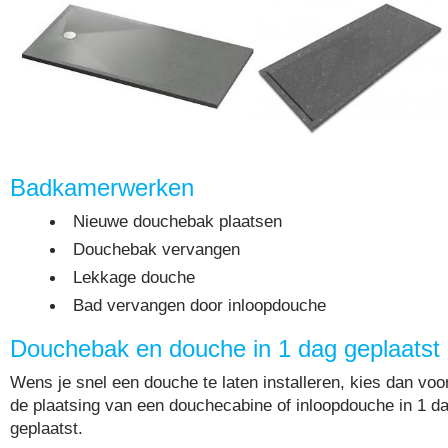
Badkamerwerken
Nieuwe douchebak plaatsen
Douchebak vervangen
Lekkage douche
Bad vervangen door inloopdouche
Douchebak en douche in 1 dag geplaatst
Wens je snel een douche te laten installeren, kies dan voo
de plaatsing van een douchecabine of inloopdouche in 1 d
geplaatst.