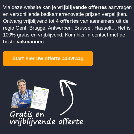
Via deze website kan je
vrijblijvende offertes
aanvragen
en verschillende badkamerrenovatie prijzen vergelijken.
Ontvang vrijblijvend tot
4 offertes
van aannemers uit de
regio Gent, Brugge, Antwerpen, Brussel, Hasselt... Het is
100% gratis en vrijblijvend. Kom hier in contact met de
beste
vakmannen
.
Start hier uw offerte aanvraag