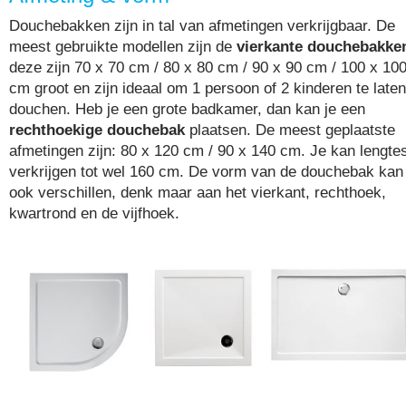
Douchebakken zijn in tal van afmetingen verkrijgbaar. De
meest gebruikte modellen zijn de
vierkante douchebakke
deze zijn 70 x 70 cm / 80 x 80 cm / 90 x 90 cm / 100 x 10
cm groot en zijn ideaal om 1 persoon of 2 kinderen te laten
douchen. Heb je een grote badkamer, dan kan je een
rechthoekige douchebak
plaatsen. De meest geplaatste
afmetingen zijn: 80 x 120 cm / 90 x 140 cm. Je kan lengte
verkrijgen tot wel 160 cm. De vorm van de douchebak kan
ook verschillen, denk maar aan het vierkant, rechthoek,
kwartrond en de vijfhoek.