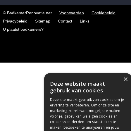
© BadkamerRenovatie.net
Voorwaarden
Cookiebeleid
Privacybeleid
Sitemap
Contact
Links
U plaatst badkamers?
×
Deze website maakt
gebruik van cookies
Deze site maakt gebruik van cookies om je
ervaring te verbeteren. Om onze site en
marketing zo relevant mogelijk te maken
voor je, gebruiken we eigen cookies en
cookies van derden om statistieken te
maken, bezoeken te analyseren en jouw