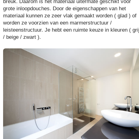
breuk. Daarom is het materiaal uitermate geschikt voor
grote inloopdouches. Door de eigenschappen van het
materiaal kunnen ze zeer vlak gemaakt worden ( glad ) of
worden ze voorzien van een marmerstructuur /
leisteenstructuur. Je hebt een ruimte keuze in kleuren ( gri
/ beige / zwart ).