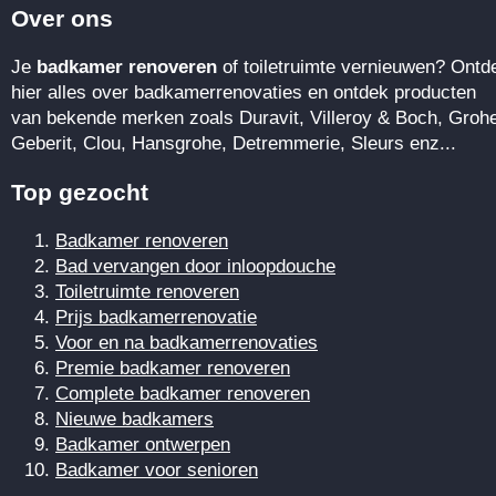
Over ons
Je
badkamer renoveren
of toiletruimte vernieuwen? Ontd
hier alles over badkamerrenovaties en ontdek producten
van bekende merken zoals Duravit, Villeroy & Boch, Groh
Geberit, Clou, Hansgrohe, Detremmerie, Sleurs enz...
Top gezocht
Badkamer renoveren
Bad vervangen door inloopdouche
Toiletruimte renoveren
Prijs badkamerrenovatie
Voor en na badkamerrenovaties
Premie badkamer renoveren
Complete badkamer renoveren
Nieuwe badkamers
Badkamer ontwerpen
Badkamer voor senioren