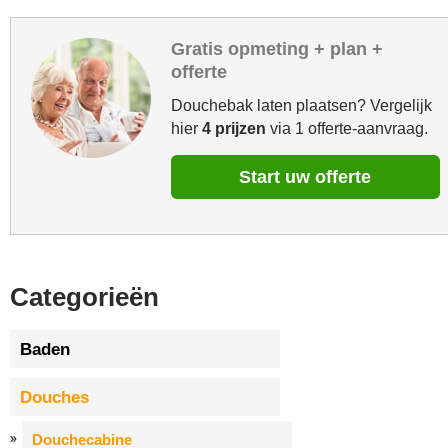
Gratis opmeting + plan +
offerte
Douchebak laten plaatsen? Vergelijk
hier
4 prijzen
via 1 offerte-aanvraag.
Start uw offerte
Categorieën
Baden
Douches
Douchecabine