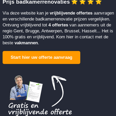
Prijs badkamerrenovaties
Via deze website kan je
vrijblijvende offertes
aanvragen
en verschillende badkamerrenovatie prijzen vergelijken.
Ontvang vrijblijvend tot
4 offertes
van aannemers uit de
regio Gent, Brugge, Antwerpen, Brussel, Hasselt... Het is
100% gratis en vrijblijvend. Kom hier in contact met de
beste
vakmannen
.
Start hier uw offerte aanvraag