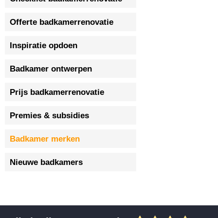
Offerte badkamerrenovatie
Inspiratie opdoen
Badkamer ontwerpen
Prijs badkamerrenovatie
Premies & subsidies
Badkamer merken
Nieuwe badkamers