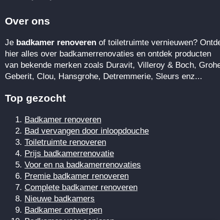
Over ons
Je
badkamer renoveren
of toiletruimte vernieuwen? Ontd
hier alles over badkamerrenovaties en ontdek producten
van bekende merken zoals Duravit, Villeroy & Boch, Groh
Geberit, Clou, Hansgrohe, Detremmerie, Sleurs enz...
Top gezocht
Badkamer renoveren
Bad vervangen door inloopdouche
Toiletruimte renoveren
Prijs badkamerrenovatie
Voor en na badkamerrenovaties
Premie badkamer renoveren
Complete badkamer renoveren
Nieuwe badkamers
Badkamer ontwerpen