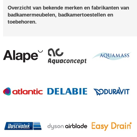
Overzicht van bekende merken en fabrikanten van
badkamermeubelen, badkamertoestellen en
toebehoren.