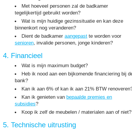
Met hoeveel personen zal de badkamer
tegelijkertijd gebruikt worden?
Wat is mijn huidige gezinssituatie en kan deze
binnenkort nog veranderen?
Dient de badkamer
aangepast
te worden voor
senioren
, invalide personen, jonge kinderen?
4. Financieel
Wat is mijn maximum budget?
Heb ik nood aan een bijkomende financiering bij d
bank?
Kan ik aan 6% of kan ik aan 21% BTW renoveren
Kan ik genieten van
bepaalde premies en
subsidies
?
Koop ik zelf de meubelen / materialen aan of niet?
5. Technische uitrusting