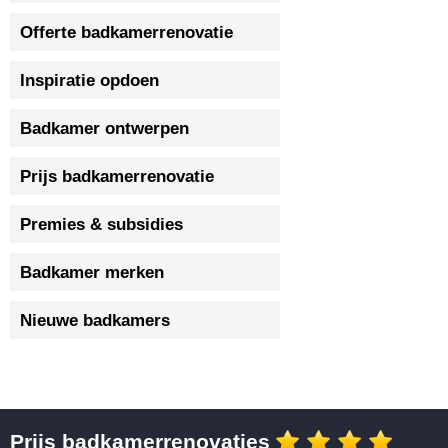
Offerte badkamerrenovatie
Inspiratie opdoen
Badkamer ontwerpen
Prijs badkamerrenovatie
Premies & subsidies
Badkamer merken
Nieuwe badkamers
Prijs badkamerrenovaties