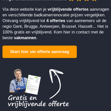
Via deze website kan je
vrijblijvende offertes
aanvragen
en verschillende badkamerrenovatie prijzen vergelijken.
Ontvang vrijblijvend tot
4 offertes
van aannemers uit de
regio Gent, Brugge, Antwerpen, Brussel, Hasselt... Het is
100% gratis en vrijblijvend. Kom hier in contact met de
beste
vakmannen
.
Start hier uw offerte aanvraag