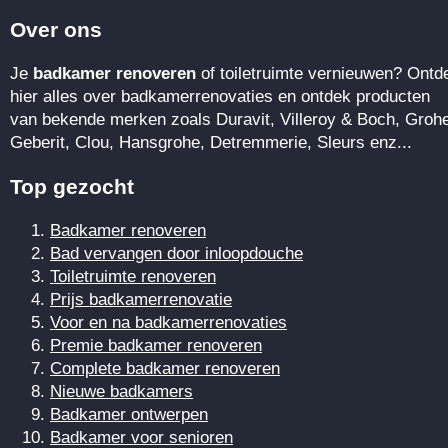
Over ons
Je
badkamer renoveren
of toiletruimte vernieuwen? Ontd
hier alles over badkamerrenovaties en ontdek producten
van bekende merken zoals Duravit, Villeroy & Boch, Groh
Geberit, Clou, Hansgrohe, Detremmerie, Sleurs enz...
Top gezocht
Badkamer renoveren
Bad vervangen door inloopdouche
Toiletruimte renoveren
Prijs badkamerrenovatie
Voor en na badkamerrenovaties
Premie badkamer renoveren
Complete badkamer renoveren
Nieuwe badkamers
Badkamer ontwerpen
Badkamer voor senioren