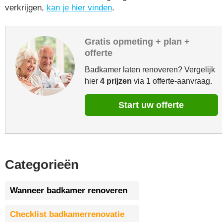
verkrijgen,
kan je hier vinden
.
Gratis opmeting + plan +
offerte
Badkamer laten renoveren? Vergelijk
hier
4 prijzen
via 1 offerte-aanvraag.
Start uw offerte
Categorieën
Wanneer badkamer renoveren
Checklist badkamerrenovatie