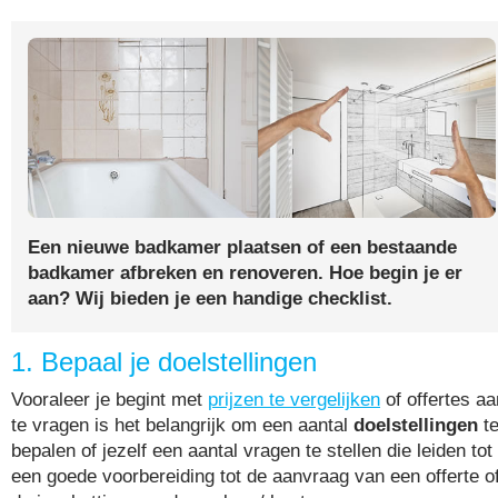
Een nieuwe badkamer plaatsen of een bestaande
badkamer afbreken en renoveren. Hoe begin je er
aan? Wij bieden je een handige checklist.
1. Bepaal je doelstellingen
Vooraleer je begint met
prijzen te vergelijken
of offertes aa
te vragen is het belangrijk om een aantal
doelstellingen
t
bepalen of jezelf een aantal vragen te stellen die leiden tot
een goede voorbereiding tot de aanvraag van een offerte o