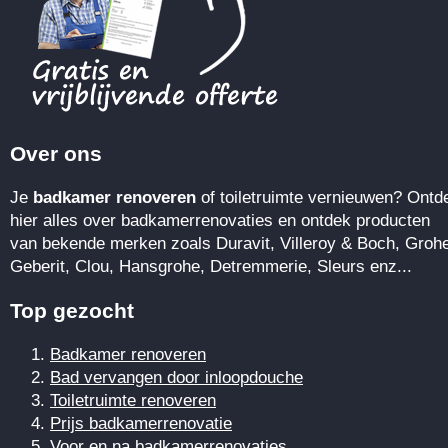
Over ons
Je
badkamer renoveren
of toiletruimte vernieuwen? Ontd
hier alles over badkamerrenovaties en ontdek producten
van bekende merken zoals Duravit, Villeroy & Boch, Groh
Geberit, Clou, Hansgrohe, Detremmerie, Sleurs enz...
Top gezocht
Badkamer renoveren
Bad vervangen door inloopdouche
Toiletruimte renoveren
Prijs badkamerrenovatie
Voor en na badkamerrenovaties