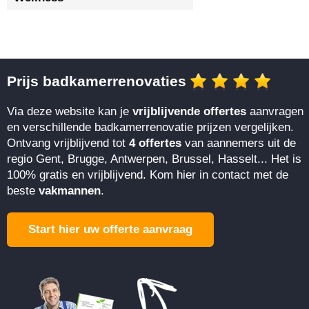
Prijs badkamerrenovaties
Via deze website kan je
vrijblijvende offertes
aanvragen
en verschillende badkamerrenovatie prijzen vergelijken.
Ontvang vrijblijvend tot
4 offertes
van aannemers uit de
regio Gent, Brugge, Antwerpen, Brussel, Hasselt... Het is
100% gratis en vrijblijvend. Kom hier in contact met de
beste
vakmannen
.
Start hier uw offerte aanvraag