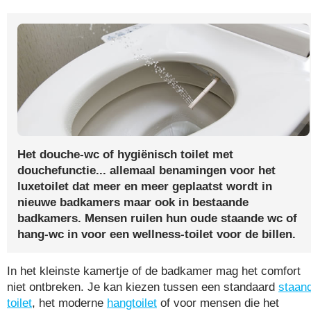
Het douche-wc of hygiënisch toilet met
douchefunctie... allemaal benamingen voor het
luxetoilet dat meer en meer geplaatst wordt in
nieuwe badkamers maar ook in bestaande
badkamers. Mensen ruilen hun oude staande wc of
hang-wc in voor een wellness-toilet voor de billen.
In het kleinste kamertje of de badkamer mag het comfort
niet ontbreken. Je kan kiezen tussen een standaard
staan
toilet
, het moderne
hangtoilet
of voor mensen die het