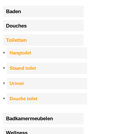
Baden
Douches
Toiletten
Hangtoilet
Staand toilet
Urinoir
Douche toilet
Badkamermeubelen
Wellness