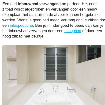
Een oud
inbouwbad vervangen
kan perfect. Het oude
zitbad wordt afgebroken en vervangen door een nieuw
exemplaar, het sanitair en de afvoer kunnen hergebruikt
worden. Wens je geen bad meer, vervang dan je zitbad do
een
inloopdouche
. Ben je minder goed te been, dan kan je
het inbouwbad vervangen door een
inloopbad
of door een
hoog zitbad met deurtje.