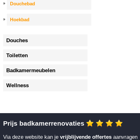
Douchebad
Hoekbad
Douches
Toiletten
Badkamermeubelen
Wellness
Prijs badkamerrenovaties
Via deze website kan je
vrijblijvende offertes
aanvragen