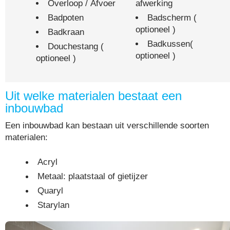
Overloop / Afvoer
afwerking
Badpoten
Badscherm (
optioneel )
Badkraan
Badkussen(
Douchestang (
optioneel )
optioneel )
Uit welke materialen bestaat een
inbouwbad
Een inbouwbad kan bestaan uit verschillende soorten
materialen:
Acryl
Metaal: plaatstaal of gietijzer
Quaryl
Starylan