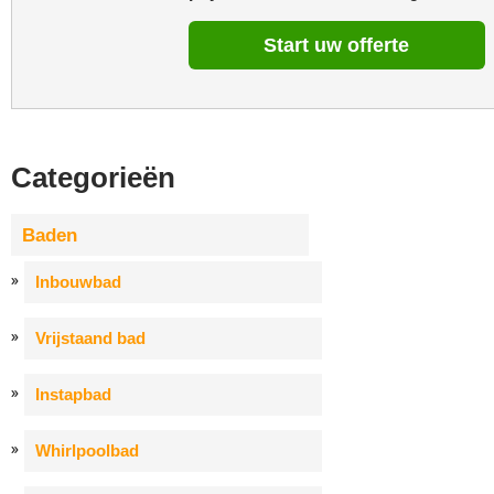
Start uw offerte
Categorieën
Baden
Inbouwbad
Vrijstaand bad
Instapbad
Whirlpoolbad