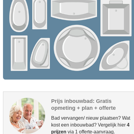
Prijs inbouwbad: Gratis
opmeting + plan + offerte
Bad vervangen/ nieuw plaatsen? Wat
kost een inbouwbad? Vergelijk hier
4
prijzen
via 1 offerte-aanvraag.