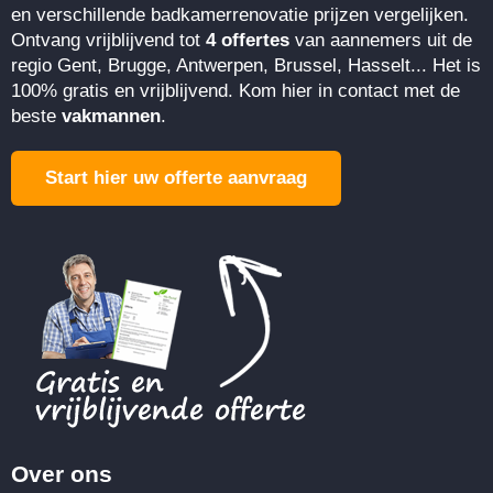
en verschillende badkamerrenovatie prijzen vergelijken.
Ontvang vrijblijvend tot
4 offertes
van aannemers uit de
regio Gent, Brugge, Antwerpen, Brussel, Hasselt... Het is
100% gratis en vrijblijvend. Kom hier in contact met de
beste
vakmannen
.
Start hier uw offerte aanvraag
Over ons