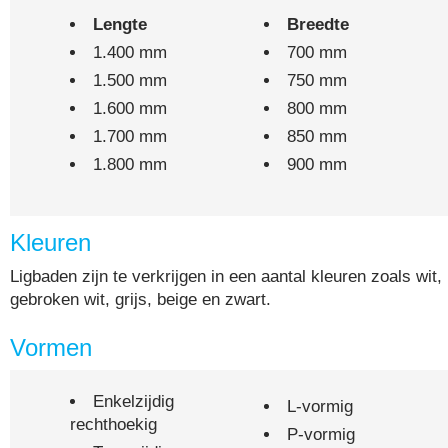
Lengte
Breedte
1.400 mm
700 mm
1.500 mm
750 mm
1.600 mm
800 mm
1.700 mm
850 mm
1.800 mm
900 mm
Kleuren
Ligbaden zijn te verkrijgen in een aantal kleuren zoals wit,
gebroken wit, grijs, beige en zwart.
Vormen
Enkelzijdig
L-vormig
rechthoekig
P-vormig