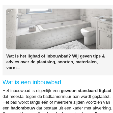
Wat is het ligbad of inbouwbad? Wij geven tips &
advies over de plaatsing, soorten, materialen,
vorm...
Wat is een inbouwbad
Het inbouwbad is eigenlijk een
gewoon standaard ligbad
dat meestal tegen de badkamermuur aan wordt geplaatst.
Het bad wordt langs één of meerdere zijden voorzien van
een
badombouw
dat bestaat uit een kader met afwerking.