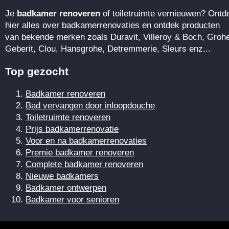
Je
badkamer renoveren
of toiletruimte vernieuwen? Ontd
hier alles over badkamerrenovaties en ontdek producten
van bekende merken zoals Duravit, Villeroy & Boch, Groh
Geberit, Clou, Hansgrohe, Detremmerie, Sleurs enz...
Top gezocht
Badkamer renoveren
Bad vervangen door inloopdouche
Toiletruimte renoveren
Prijs badkamerrenovatie
Voor en na badkamerrenovaties
Premie badkamer renoveren
Complete badkamer renoveren
Nieuwe badkamers
Badkamer ontwerpen
Badkamer voor senioren