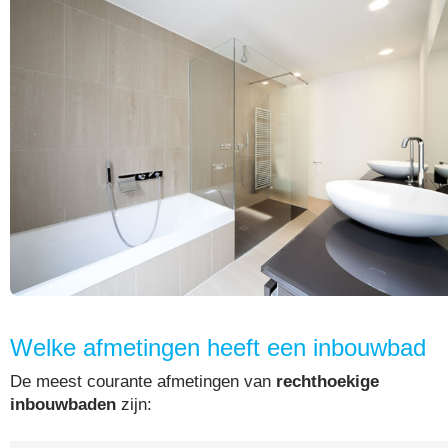
Welke afmetingen heeft een inbouwbad
De meest courante afmetingen van
rechthoekige
inbouwbaden
zijn: