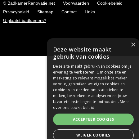
© BadkamerRenovatie.net
Voorwaarden
Cookiebeleid
Privacybeleid
Sitemap
Contact
Links
U plaatst badkamers?
×
Deze website maakt
gebruik van cookies
Deze site maakt gebruik van cookies om je
ervaring te verbeteren. Om onze site en
marketing zo relevant mogelijk te maken
voor je, gebruiken we eigen cookies en
cookies van derden om statistieken te
maken, bezoeken te analyseren en jouw
favoriete instellingen te onthouden.
Meer
over ons cookiebeleid
ACCEPTEER COOKIES
WEIGER COOKIES